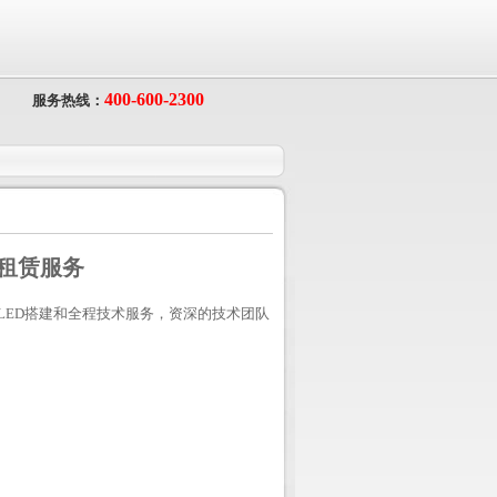
400-600-2300
服务热线：
租赁服务
ED搭建和全程技术服务，资深的技术团队