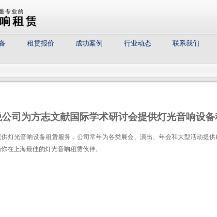
备
租赁报价
成功案例
行业动态
联系我们
悦公司为方志文献国际学术研讨会提供灯光音响设备
供灯光音响设备租赁服务，公司常年为各类展会、演出、年会和大型活动提供L
为你在上海最佳的灯光音响租赁伙伴。