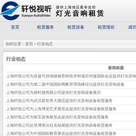
首页
租赁服务
租赁设备
租赁报价
成
你的位置：首页 > 行业动态
行业动态
新闻标题
上海轩悦公司为首届可持续植物育种技术和项目对接国际会议提供灯光音
上海轩悦公司为第二届中国国际商帐管理高峰论坛提供灯光音响设备
上海轩悦公司为保时捷有限公司提供灯光音响设备展示
上海轩悦公司为武汉新世界大酒店提供灯光音响设备租赁服务
上海轩悦公司为上海博览艺术展览会提供灯光音响设备租赁服务
上海轩悦公司为珠宝首饰展览会提供灯光音响设备租赁服务
上海轩悦公司赴世博馆法拉克福展提供灯光音响设备租赁服务
上海轩悦公司为中国国际教育展览会提供灯光音响设备租赁服务