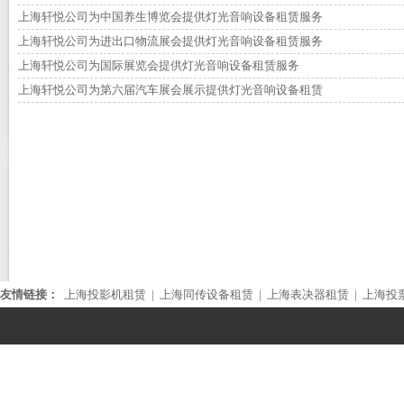
上海轩悦公司为中国养生博览会提供灯光音响设备租赁服务
上海轩悦公司为进出口物流展会提供灯光音响设备租赁服务
上海轩悦公司为国际展览会提供灯光音响设备租赁服务
上海轩悦公司为第六届汽车展会展示提供灯光音响设备租赁
友情链接：
上海投影机租赁
|
上海同传设备租赁
|
上海表决器租赁
|
上海投